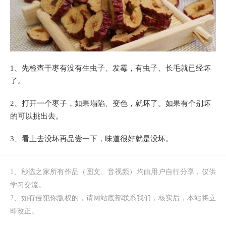
1、先检查干枣有没有生虫子、发霉，有虫子、长毛就已经坏
了。
2、打开一个枣子，如果塌陷、变色，就坏了。如果有个别坏
的可以挑出去。
3、看上去没坏再品尝一下，味道很好就是没坏。
1、秒选之家所有作品（图文、音视频）均由用户自行分享，仅供
学习交流。
2、如有侵犯你版权的，请网站底部联系我们，核实后，本站将立
即改正。