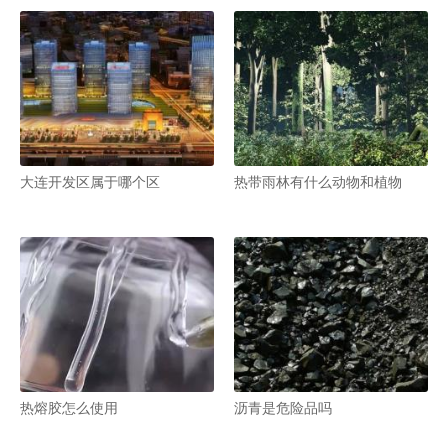
大连开发区属于哪个区
热带雨林有什么动物和植物
热熔胶怎么使用
沥青是危险品吗