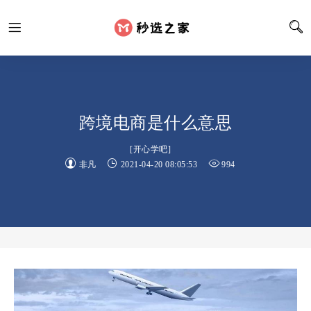
跨境电商是什么意思
[
开心学吧
]
非凡
2021-04-20 08:05:53
994