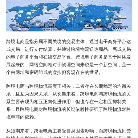
跨境电商是指分属不同关境的交易主体，通过电子商务平台达
成交易、进行支付结算，并通过跨境物流送达商品、完成交易
的电子商务平台和在线交易平台。跨境电子商务是基于网络发
展起来的，网络空间相对于物理空间来说是一个新空间，是一
个由网址和密码组成的虚拟但客观存在的世界。
跨境电商与跨境物流高度正相关，二者存在长期稳定的均衡关
系，且互为因果关系。从长期来看，跨境电商与跨境物流的关
系主要表现为相互正向促进作用，但也存在一定相互抑制关
系，且跨境电商对跨境物流的长期依赖性要强于跨境物流对跨
境电商的依赖。
从短期来看，跨境电商主要受自身因素影响，而跨境物流则受