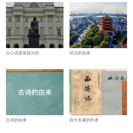
日心说是谁提出的
武汉的由来
古诗的由来
四大名著的作者