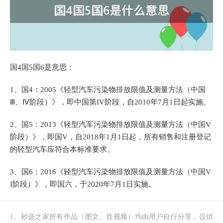
国4国5国6是意思：
1、国4：2005《轻型汽车污染物排放限值及测量方法（中国
Ⅲ、Ⅳ阶段）》，即中国第IV阶段，自2010年7月1日起实施。
2、国5：2013《轻型汽车污染物排放限值及测量方法（中国V
阶段）》，即国V，自2018年1月1日起，所有销售和注册登记
的轻型汽车应符合本标准要求。
3、国6：2016《轻型汽车污染物排放限值及测量方法（中国V
I阶段）》，即国六，于2020年7月1日实施。
1、秒选之家所有作品（图文、音视频）均由用户自行分享，仅供