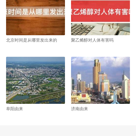
北京时间是从哪里发出来的
聚乙烯醇对人体有害吗
阜阳由来
济南由来