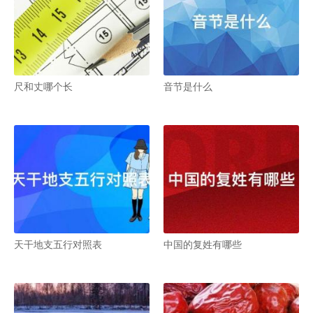
尺和丈哪个长
音节是什么
天干地支五行对照表
中国的复姓有哪些