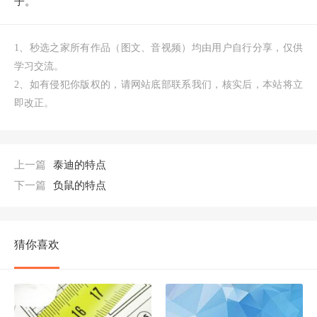
子。
1、秒选之家所有作品（图文、音视频）均由用户自行分享，仅供
学习交流。
2、如有侵犯你版权的，请网站底部联系我们，核实后，本站将立
即改正。
上一篇
泰迪的特点
下一篇
负鼠的特点
猜你喜欢