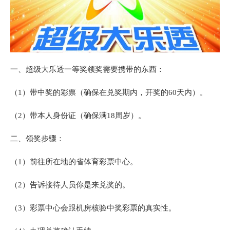
一、超级大乐透一等奖领奖需要携带的东西：
（1）带中奖的彩票（确保在兑奖期内，开奖的60天内）。
（2）带本人身份证（确保满18周岁）。
二、领奖步骤：
（1）前往所在地的省体育彩票中心。
（2）告诉接待人员你是来兑奖的。
（3）彩票中心会跟机房核验中奖彩票的真实性。