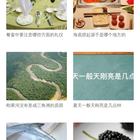
餐宴中要注意哪些方面的礼仪
海底捞起源于是哪个地方的
刚果河没有形成三角洲的原因
夏天一般天刚亮是几点钟