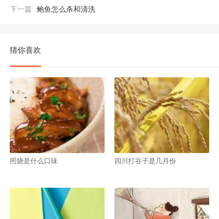
下一篇
鲍鱼怎么杀和清洗
猜你喜欢
照烧是什么口味
四川打谷子是几月份