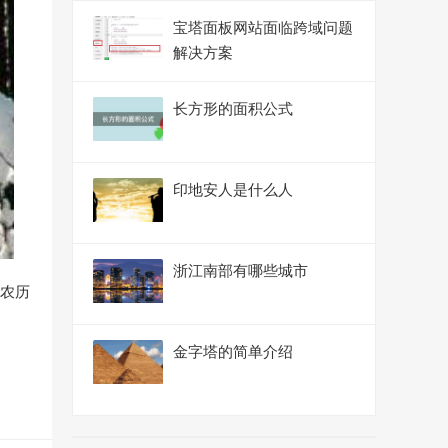
宝塔面板网站面临跨域问题
解决方案
长方形的面积公式
印地安人是什么人
浙江南部有哪些城市
国农历
金字塔的简单介绍